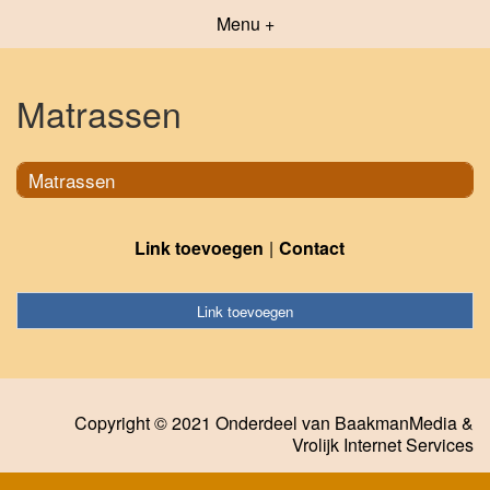
Menu +
Matrassen
Matrassen
Link toevoegen
Contact
Link toevoegen
Copyright © 2021 Onderdeel van
BaakmanMedia
&
Vrolijk Internet Services